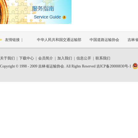
吉林省运输协会关于对道路运输企业 及会员单位2020年1-6月份经营
关于交通运输企业安全生产标准化建设 初次评价、换证评价的通知
吉林省运输协会团体标准管理办法
吉林省运输协会发布团体标准《道路运输车辆智能视频监控报警系统技
友情链接 |
中华人民共和国交通运输部
中国道路运输协会
吉林
关于我们
|
下载中心
|
会员简介
|
加入我们
|
信息公开
|
联系我们
Copyright © 1998 - 2009 吉林省运输协会. All Rights Reserved
吉ICP备20000830号-1